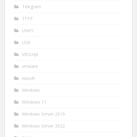
Telegram
TFTP
UNIFI
USB
VBScript
vmware
wazuh
Windows
WIndows 11
Windows Server 2019
Windows Server 2022