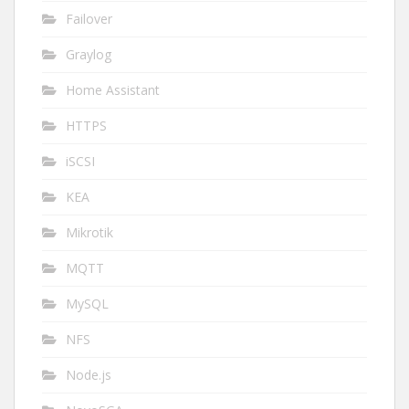
Failover
Graylog
Home Assistant
HTTPS
iSCSI
KEA
Mikrotik
MQTT
MySQL
NFS
Node.js