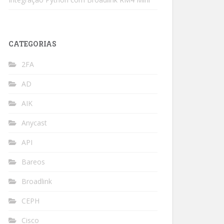
CATEGORIAS
2FA
AD
AIK
Anycast
API
Bareos
Broadlink
CEPH
Cisco