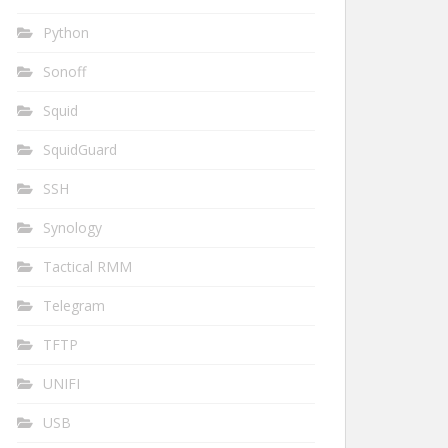
Python
Sonoff
Squid
SquidGuard
SSH
Synology
Tactical RMM
Telegram
TFTP
UNIFI
USB