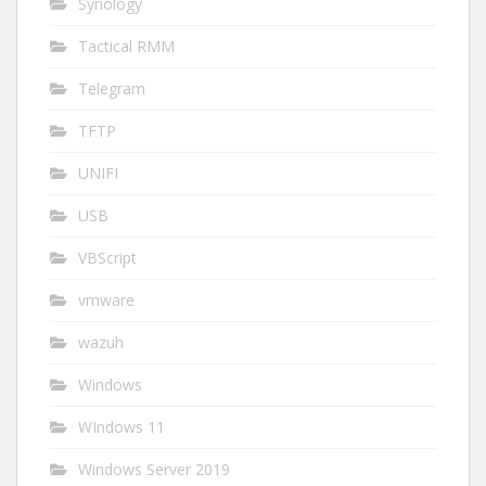
Synology
Tactical RMM
Telegram
TFTP
UNIFI
USB
VBScript
vmware
wazuh
Windows
WIndows 11
Windows Server 2019