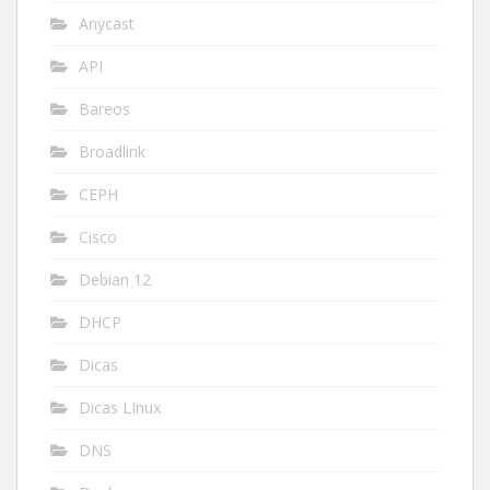
Anycast
API
Bareos
Broadlink
CEPH
Cisco
Debian 12
DHCP
Dicas
Dicas LInux
DNS