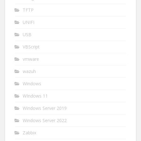
TFTP
UNIFI
USB
VBScript
vmware
wazuh
Windows
WIndows 11
Windows Server 2019
Windows Server 2022
Zabbix