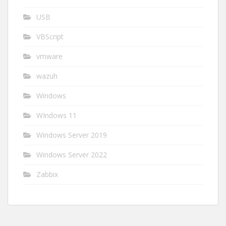
USB
VBScript
vmware
wazuh
Windows
WIndows 11
Windows Server 2019
Windows Server 2022
Zabbix