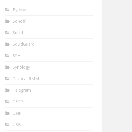
Python
Sonoff
Squid
SquidGuard
SSH
Synology
Tactical RMM
Telegram
TFTP
UNIFI
USB