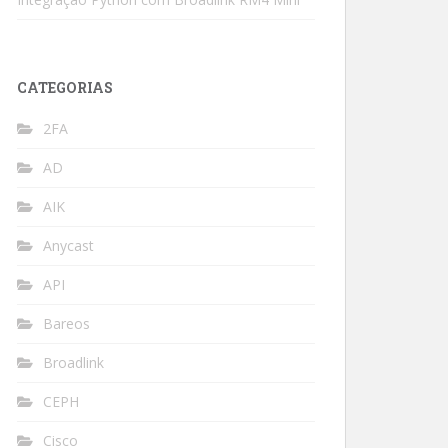
CATEGORIAS
2FA
AD
AIK
Anycast
API
Bareos
Broadlink
CEPH
Cisco