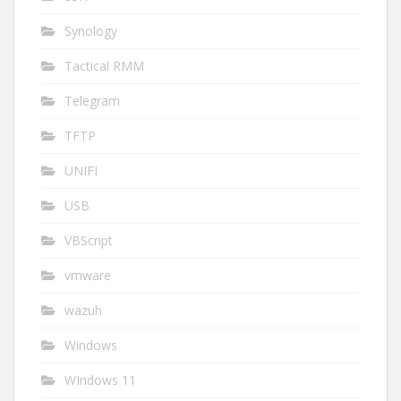
Synology
Tactical RMM
Telegram
TFTP
UNIFI
USB
VBScript
vmware
wazuh
Windows
WIndows 11