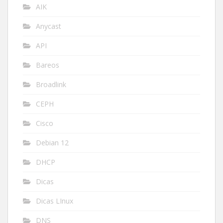
AIK
Anycast
API
Bareos
Broadlink
CEPH
Cisco
Debian 12
DHCP
Dicas
Dicas LInux
DNS