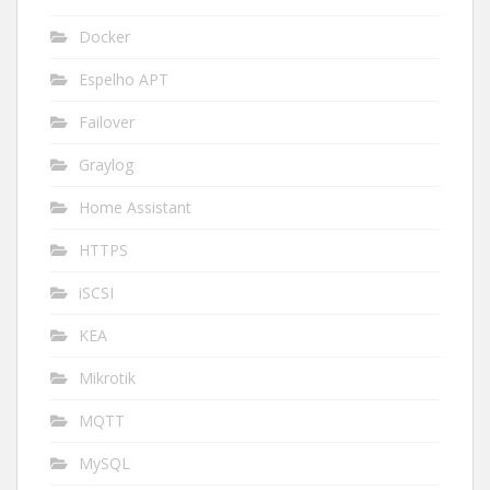
Docker
Espelho APT
Failover
Graylog
Home Assistant
HTTPS
iSCSI
KEA
Mikrotik
MQTT
MySQL